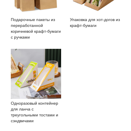
Подарочные пакеты из
Упаковка для хот-догов из
переработанной
крафт-бумаги
коричневой крафт-бумаги
с ручками
Одноразовый контейнер
для ланча с
треугольными тостами и
сэндвичами