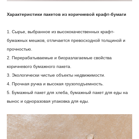
Характеристики пакетов из коричневой крафт-бумаги
1. Сырье, выбранное из высококачественных крафт-
бумажных мешков, отличается превосходной толщиной и
прочностью.
2. Перерабатываемые и биоразлагаемые свойства
коричневого бумажного пакета.
3. Экологически чистые объекты недвижимости.
4. Прочная ручка и высокая грузоподъемность.
5. Бумажный пакет для хлеба, бумажный пакет для еды на
вынос и одноразовая упаковка для еды.