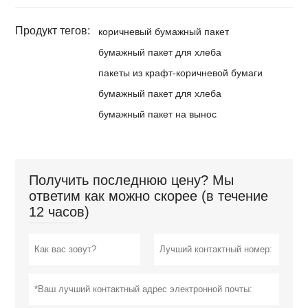
Продукт тегов:
коричневый бумажный пакет
бумажный пакет для хлеба
пакеты из крафт-коричневой бумаги
бумажный пакет для хлеба
бумажный пакет на вынос
Получить последнюю цену? Мы
ответим как можно скорее (в течение
12 часов)