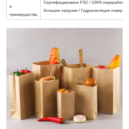
Сертифицировано FSC / 100% перерабатыва
и
большие нагрузки / Гидроизоляция поверхно
преимущество