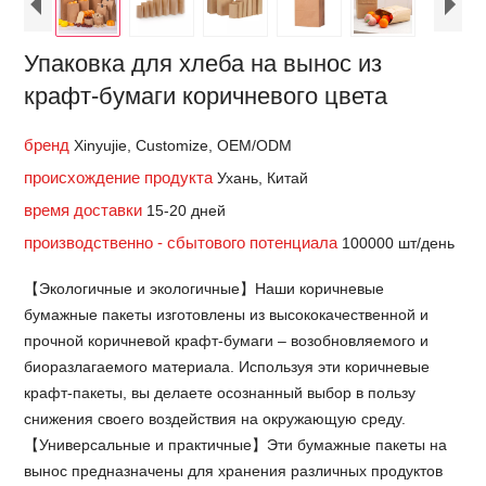
Упаковка для хлеба на вынос из
крафт-бумаги коричневого цвета
бренд
Xinyujie, Customize, OEM/ODM
происхождение продукта
Ухань, Китай
время доставки
15-20 дней
производственно - сбытового потенциала
100000 шт/день
【Экологичные и экологичные】Наши коричневые
бумажные пакеты изготовлены из высококачественной и
прочной коричневой крафт-бумаги – возобновляемого и
биоразлагаемого материала. Используя эти коричневые
крафт-пакеты, вы делаете осознанный выбор в пользу
снижения своего воздействия на окружающую среду.
【Универсальные и практичные】Эти бумажные пакеты на
вынос предназначены для хранения различных продуктов