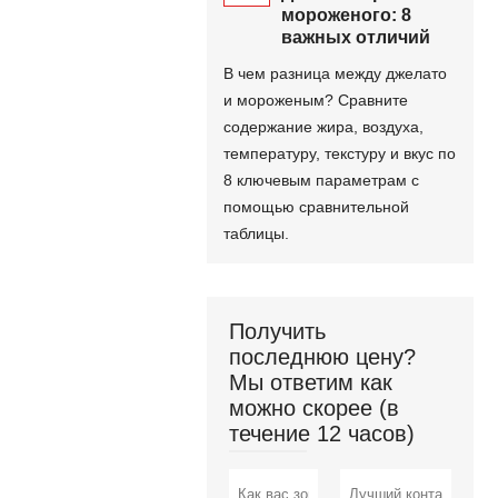
мороженого: 8
важных отличий
В чем разница между джелато
и мороженым? Сравните
содержание жира, воздуха,
температуру, текстуру и вкус по
8 ключевым параметрам с
помощью сравнительной
таблицы.
Получить
последнюю цену?
Мы ответим как
можно скорее (в
течение 12 часов)