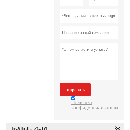
отправить
Политика
конфиденциальности
БОЛЬШЕ УСЛУГ