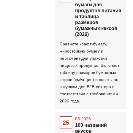
бумаги для
продуктов питания
и таблица
размеров
бумажных кексов
(2026)
Сравните крафт-бумагу,
жиростойкую бумагу и
пергамент для упаковки
пищевых продуктов. Включает
таблицу размеров бумажных
кексов (см/унция) и советы по
закупкам для B2B-сектора в
соответствии с требованиями
2026 года.
05-2026
25
100 названий
вкусов