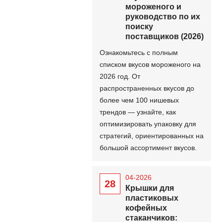
мороженого и
руководство по их
поиску
поставщиков (2026)
Ознакомьтесь с полным
списком вкусов мороженого на
2026 год. От
распространенных вкусов до
более чем 100 нишевых
трендов — узнайте, как
оптимизировать упаковку для
стратегий, ориентированных на
большой ассортимент вкусов.
04-2026
28
Крышки для
пластиковых
кофейных
стаканчиков: