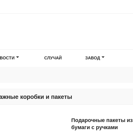
ВОСТИ
СЛУЧАЙ
ЗАВОД
ажные коробки и пакеты
Подарочные пакеты из
бумаги с ручками