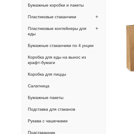
Бумажные коробки и пакеты
+
Пластиковые стаканчики
+
Пластиковые контейнеры для
еды
Бумажные стаканчики по 4 унции
Коробка для еды на вынос из
крафт-бумаги
Коробка для пиццы
Салатница
Бумажные пакеты
Подставка для стаканов
Рукава с чашечками
Подстаканник