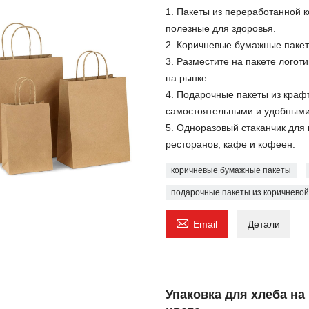
1. Пакеты из переработанной 
полезные для здоровья.
2. Коричневые бумажные пакет
3. Разместите на пакете лого
на рынке.
4. Подарочные пакеты из краф
самостоятельными и удобными
5. Одноразовый стаканчик для 
ресторанов, кафе и кофеен.
коричневые бумажные пакеты
подарочные пакеты из коричневой

Email
Детали
Упаковка для хлеба на