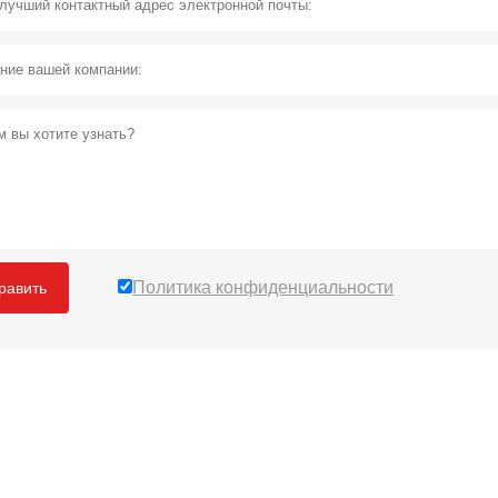
Политика конфиденциальности
равить