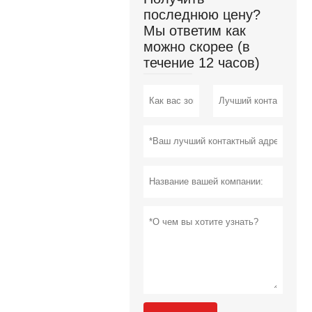
последнюю цену?
Мы ответим как
можно скорее (в
течение 12 часов)