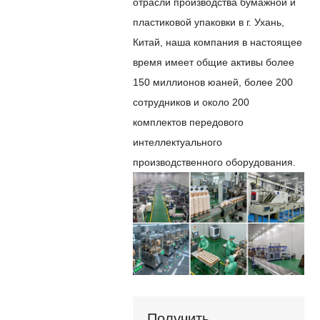
отрасли производства бумажной и
пластиковой упаковки в г. Ухань,
Китай, наша компания в настоящее
время имеет общие активы более
150 миллионов юаней, более 200
сотрудников и около 200
комплектов передового
интеллектуального
производственного оборудования.
Получить