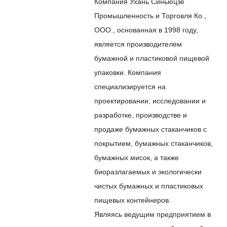
Компания Ухань Синьюцзе
Промышленность и Торговля Ко.,
ООО., основанная в 1998 году,
является производителем
бумажной и пластиковой пищевой
упаковки. Компания
специализируется на
проектировании, исследовании и
разработке, производстве и
продаже бумажных стаканчиков с
покрытием, бумажных стаканчиков,
бумажных мисок, а также
биоразлагаемых и экологически
чистых бумажных и пластиковых
пищевых контейнеров.
Являясь ведущим предприятием в