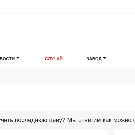
ВОСТИ
СЛУЧАЙ
ЗАВОД
чить последнюю цену? Мы ответим как можно ск