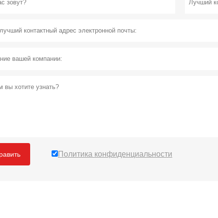
Политика конфиденциальности
равить