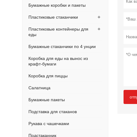
Бумажные коробки и пакеты
+
Пластиковые стаканчики
+
Пластиковые контейнеры для
еды
Бумажные стаканчики по 4 унции
Коробка для еды на вынос из
крафт-бумаги
Коробка для пиццы
Салатница
отп
Бумажные пакеты
Подставка для стаканов
Рукава с чашечками
Подстаканник