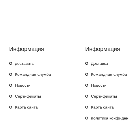
Информация
Информация
доставить
Доставка
Командная служба
Командная служба
Hовости
Новости
Сертификаты
Сертификаты
Карта сайта
Карта сайта
политика конфиден