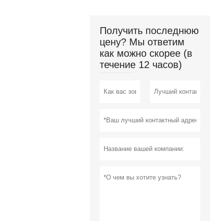
Получить последнюю
цену? Мы ответим
как можно скорее (в
течение 12 часов)