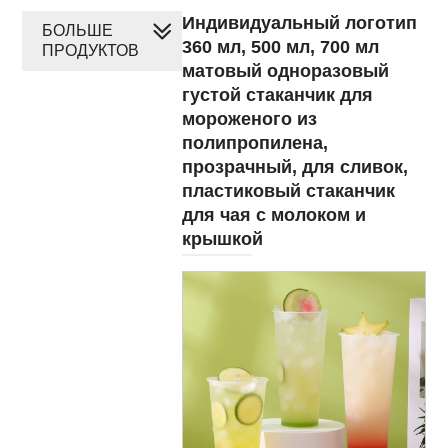
Индивидуальный логотип
БОЛЬШЕ
360 мл, 500 мл, 700 мл
ПРОДУКТОВ
матовый одноразовый
густой стаканчик для
мороженого из
полипропилена,
прозрачный, для сливок,
пластиковый стаканчик
для чая с молоком и
крышкой