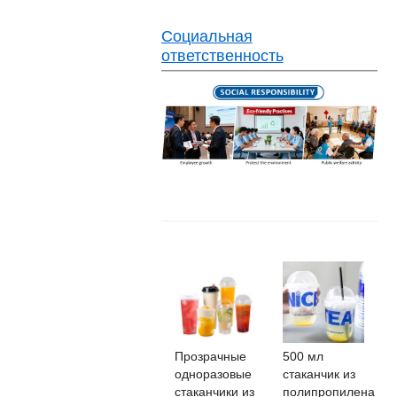
Социальная
ответственность
Прозрачные
500 мл
одноразовые
стаканчик из
стаканчики из
полипропилена