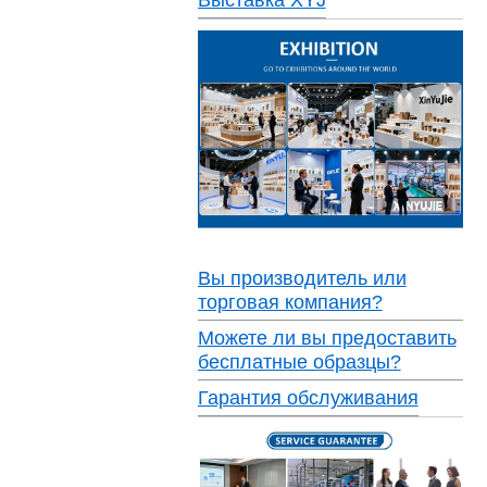
Вы производитель или
торговая компания?
Можете ли вы предоставить
бесплатные образцы?
Гарантия обслуживания