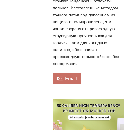
скрывая конденсат и отпечатки
пальцев. Изготовленные методом
точного литья под давлением из
пищевого полипропилена, эти
чашки сохраняют превосходную
структурную прочность как для
горячих, так и для холодных
напитков, обеспечивая
превосходную термостойкость без
деформации.

Email