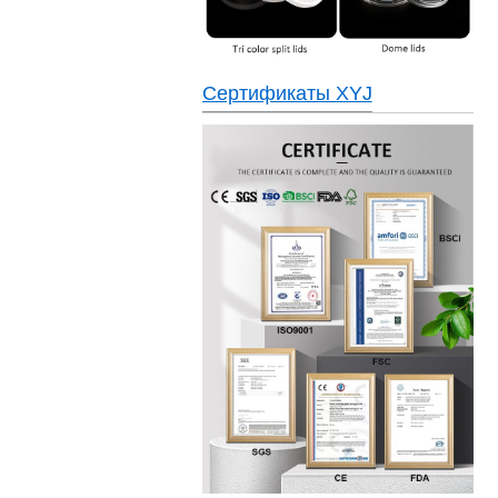
Сертификаты XYJ