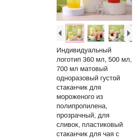
Индивидуальный
логотип 360 мл, 500 мл,
700 мл матовый
одноразовый густой
стаканчик для
мороженого из
полипропилена,
прозрачный, для
сливок, пластиковый
стаканчик для чая с