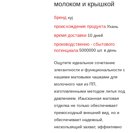
молоком и крышкой
бренд
xyj
происхождение продукта
Ухань
время доставки
10 дней
производственно - сбытового
потенциала
5000000 шт. в день
Ощутите идеальное сочетание
элегантности и функциональности с
нашими матовыми чашками для
молочного чая из ПП,
изготовленными методом литья под
давлением. Изысканная матовая
отделка не только обеспечивает
превосходный внешний вид, но и
обеспечивает надежный,
нескользящий захват, эффективно