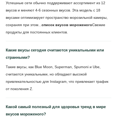
Успешные сети обычно поддерживают ассортимент из 12
вкусов и меняют 4-6 сезонных вкусов. Эта модель с 18
вкусами оптимизирует пространство морозильной камеры,
сохраняя при этом...
список вкусов мороженого
Свежие
продукты для постоянных клиентов.
Какие вкусы сегодня считаются уникальными или
странными?
Такие вкусы, как Blue Moon, Superman, Spumoni и Ube,
считаются уникальными, но обладают высокой
привлекательностью для Instagram, что привлекает трафик
от поколения Z.
Какой самый полезный для здоровья тренд в мире
вкусов мороженого?