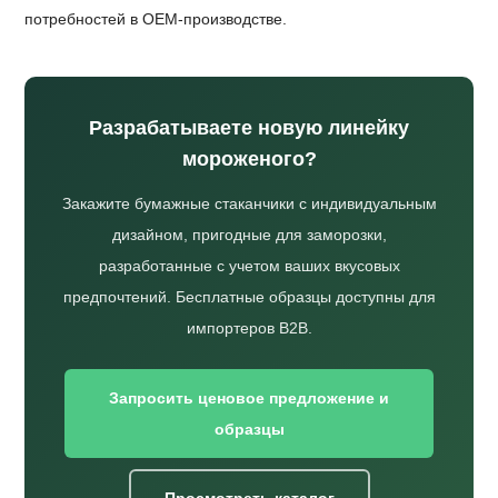
потребностей в OEM-производстве.
Разрабатываете новую линейку
мороженого?
Закажите бумажные стаканчики с индивидуальным
дизайном, пригодные для заморозки,
разработанные с учетом ваших вкусовых
предпочтений. Бесплатные образцы доступны для
импортеров B2B.
Запросить ценовое предложение и
образцы
Просмотреть каталог