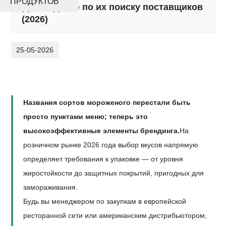
ПРОДУКТОВ
руководство по их поиску поставщиков
(2026)
25-05-2026
Названия сортов мороженого перестали быть
просто пунктами меню; теперь это
высокоэффективные элементы брендинга.
На
розничном рынке 2026 года выбор вкусов напрямую
определяет требования к упаковке — от уровня
жиростойкости до защитных покрытий, пригодных для
замораживания.
Будь вы менеджером по закупкам в европейской
ресторанной сети или американским дистрибьютором,