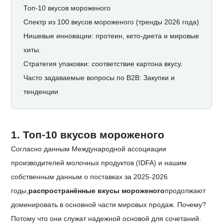
Топ-10 вкусов мороженого
Спектр из 100 вкусов мороженого (тренды 2026 года)
Нишевые инновации: протеин, кето-диета и мировые
хиты.
Стратегия упаковки: соответствие картона вкусу.
Часто задаваемые вопросы по B2B: Закупки и
тенденции
1. Топ-10 вкусов мороженого
Согласно данным Международной ассоциации
производителей молочных продуктов (IDFA) и нашим
собственным данным о поставках за 2025-2026
годы,
распространённые вкусы мороженого
продолжают
доминировать в основной части мировых продаж. Почему?
Потому что они служат надежной основой для сочетаний.