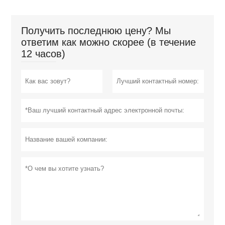
Получить последнюю цену? Мы
ответим как можно скорее (в течение
12 часов)