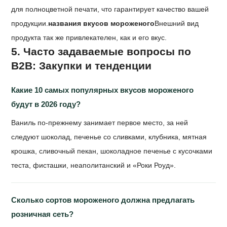
для полноцветной печати, что гарантирует качество вашей
продукции.
названия вкусов мороженого
Внешний вид
продукта так же привлекателен, как и его вкус.
5. Часто задаваемые вопросы по
B2B: Закупки и тенденции
Какие 10 самых популярных вкусов мороженого
будут в 2026 году?
Ваниль по-прежнему занимает первое место, за ней
следуют шоколад, печенье со сливками, клубника, мятная
крошка, сливочный пекан, шоколадное печенье с кусочками
теста, фисташки, неаполитанский и «Роки Роуд».
Сколько сортов мороженого должна предлагать
розничная сеть?