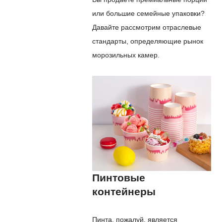
или большие семейные упаковки?
Давайте рассмотрим отраслевые
стандарты, определяющие рынок
морозильных камер.
Пинтовые
контейнеры
Пинта, пожалуй, является