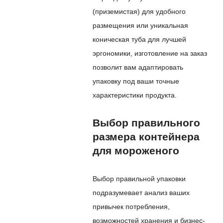
(приземистая) для удобного
размещения или уникальная
коническая туба для лучшей
эргономики, изготовление на заказ
позволит вам адаптировать
упаковку под ваши точные
характеристики продукта.
Выбор правильного
размера контейнера
для мороженого
Выбор правильной упаковки
подразумевает анализ ваших
привычек потребления,
возможностей хранения и бизнес-