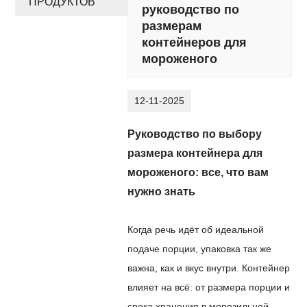
ПРОДУКТОВ
руководство по
размерам
контейнеров для
мороженого
12-11-2025
Руководство по выбору
размера контейнера для
мороженого: все, что вам
нужно знать
Когда речь идёт об идеальной
подаче порции, упаковка так же
важна, как и вкус внутри. Контейнер
влияет на всё: от размера порции и
срока хранения в морозильной