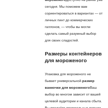
сегодня. Мы поможем вам
сориентироваться в вариантах — от
личных пинт до коммерческих
галлонов, — чтобы вы могли
сделать самый разумный выбор
для своих сладостей.
Размеры контейнеров
для мороженого
Упаковка для мороженого не
бывает универсальной.
размер
ванночки для мороженого
Ваш
выбор во многом зависит от вашей
целевой аудитории и канала сбыта.
Вы продаёте премиальные порции