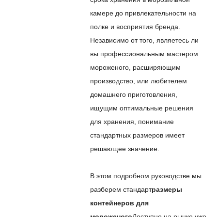
камере до привлекательности на
полке и восприятия бренда.
Независимо от того, являетесь ли
вы профессиональным мастером
мороженого, расширяющим
производство, или любителем
домашнего приготовления,
ищущим оптимальные решения
для хранения, понимание
стандартных размеров имеет
решающее значение.
В этом подробном руководстве мы
разберем стандарт
размеры
контейнеров для
мороженого
Доступно на рынке уже