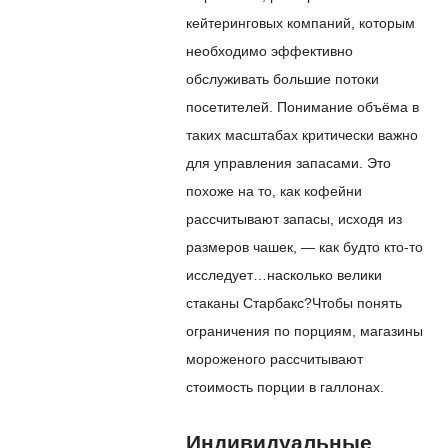
кейтеринговых компаний, которым
необходимо эффективно
обслуживать большие потоки
посетителей. Понимание объёма в
таких масштабах критически важно
для управления запасами. Это
похоже на то, как кофейни
рассчитывают запасы, исходя из
размеров чашек, — как будто кто-то
исследует…
насколько велики
стаканы Старбакс?
Чтобы понять
ограничения по порциям, магазины
мороженого рассчитывают
стоимость порции в галлонах.
Индивидуальные