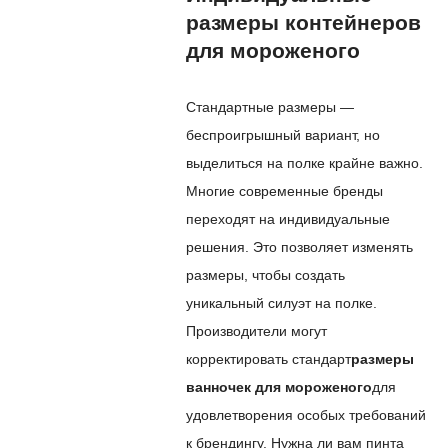
размеры контейнеров
для мороженого
Стандартные размеры —
беспроигрышный вариант, но
выделиться на полке крайне важно.
Многие современные бренды
переходят на индивидуальные
решения. Это позволяет изменять
размеры, чтобы создать
уникальный силуэт на полке.
Производители могут
корректировать стандарт
размеры
ванночек для мороженого
для
удовлетворения особых требований
к брендингу. Нужна ли вам пинта