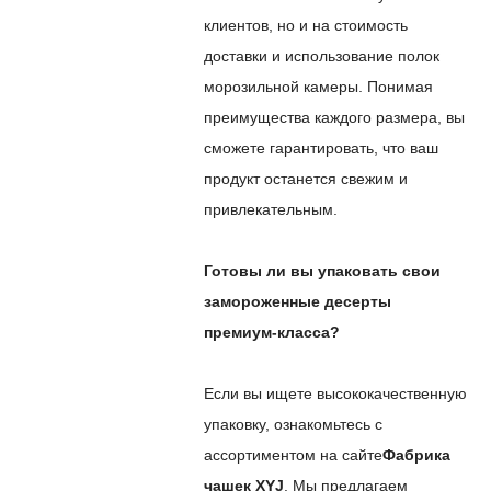
клиентов, но и на стоимость
доставки и использование полок
морозильной камеры. Понимая
преимущества каждого размера, вы
сможете гарантировать, что ваш
продукт останется свежим и
привлекательным.
Готовы ли вы упаковать свои
замороженные десерты
премиум-класса?
Если вы ищете высококачественную
упаковку, ознакомьтесь с
ассортиментом на сайте
Фабрика
чашек XYJ
. Мы предлагаем