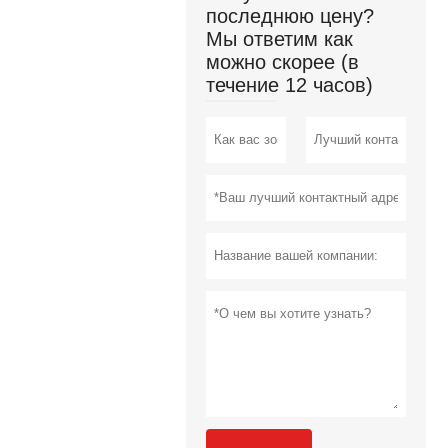
последнюю цену?
Мы ответим как
можно скорее (в
течение 12 часов)