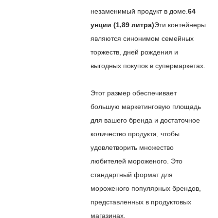
незаменимый продукт в доме.
64
унции (1,89 литра)
Эти контейнеры
являются синонимом семейных
торжеств, дней рождения и
выгодных покупок в супермаркетах.
Этот размер обеспечивает
большую маркетинговую площадь
для вашего бренда и достаточное
количество продукта, чтобы
удовлетворить множество
любителей мороженого. Это
стандартный формат для
мороженого популярных брендов,
представленных в продуктовых
магазинах.