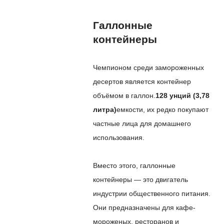
Галлонные
контейнеры
Чемпионом среди замороженных
десертов является контейнер
объёмом в галлон.
128 унций (3,78
литра)
емкости, их редко покупают
частные лица для домашнего
использования.
Вместо этого, галлонные
контейнеры — это двигатель
индустрии общественного питания.
Они предназначены для кафе-
мороженых, ресторанов и