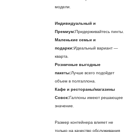
модели.
Индивидуальный и
Премиум:
Придерживайтесь пинты.
Маленькие семьи и
подарки:
Идеальный вариант —
кварта.
Розничные выгодные
пакеты:
Лучше всего подойдет
объем в полгаллона.
Кафе и рестораны/магазины
Совок:
Галлоны имеют решающее
значение.
Размер контейнера влияет не
только на качество обслуживания