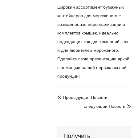
широкий ассортимент бумажных
контейнеров для мороженого с
возможностью персонализации и
комплектов крышек, идеально
подходящих как для компаний, так
и для любителей мороженого.
Сделайте свою презентацию яркой
с помощью нашей первоклассной
продукции!
Предыдущая Hовости

следующий Hовости

Получить